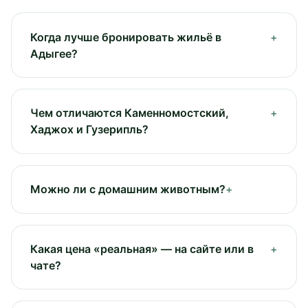
Когда лучше бронировать жильё в
Адыгее?
Чем отличаются Каменномостский,
Хаджох и Гузерипль?
Можно ли с домашним животным?
Какая цена «реальная» — на сайте или в
чате?