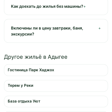
Как доехать до жилья без машины?
Включены ли в цену завтраки, баня,
экскурсии?
Другое жильё в Адыгее
Гостиница Парк Хаджох
Терем у Реки
База отдыха Уют