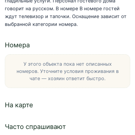
гладильные услуги. Персонал гостевого дома 
говорит на русском. В номере В номере гостей 
ждут телевизор и тапочки. Оснащение зависит от 
выбранной категории номера.
Номера
У этого объекта пока нет описанных
номеров. Уточните условия проживания в
чате — хозяин ответит быстро.
На карте
Часто спрашивают