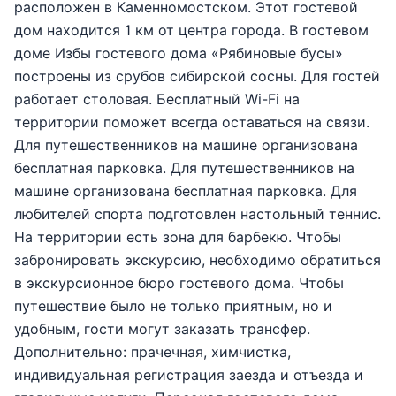
расположен в Каменномостском. Этот гостевой 
дом находится 1 км от центра города. В гостевом 
доме Избы гостевого дома «Рябиновые бусы» 
построены из срубов сибирской сосны. Для гостей 
работает столовая. Бесплатный Wi-Fi на 
территории поможет всегда оставаться на связи. 
Для путешественников на машине организована 
бесплатная парковка. Для путешественников на 
машине организована бесплатная парковка. Для 
любителей спорта подготовлен настольный теннис. 
На территории есть зона для барбекю. Чтобы 
забронировать экскурсию, необходимо обратиться 
в экскурсионное бюро гостевого дома. Чтобы 
путешествие было не только приятным, но и 
удобным, гости могут заказать трансфер. 
Дополнительно: прачечная, химчистка, 
индивидуальная регистрация заезда и отъезда и 