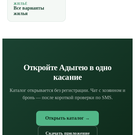
ЖИЛЬЁ
Все варианты
жилья
Откройте Адыгею в одно
касание
Каталог открывается без регистрации. Чат с хозяином и
бронь — после короткой проверки по SMS.
Открыть каталог →
Скачать приложение