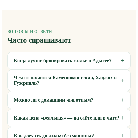
ВОПРОСЫ И ОТВЕТЫ
Часто спрашивают
Когда лучше бронировать жильё в Адыгее?
Чем отличаются Каменномостский, Хаджох и
Гузерипль?
Можно ли с домашним животным?
Какая цена «реальная» — на сайте или в чате?
Как доехать до жилья без машины?