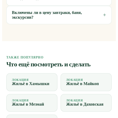
Включены ли в цену завтраки, баня,
экскурсии?
ТАКЖЕ ПОПУЛЯРНО
Что ещё посмотреть и сделать
ЛОКАЦИЯ
ЛОКАЦИЯ
Жильё в Хамышки
Жильё в Майкоп
ЛОКАЦИЯ
ЛОКАЦИЯ
Жильё в Мезмай
Жильё в Даховская