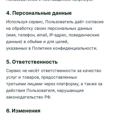
4. Персональные данные
Используя сервис, Пользователь даёт согласие
на обработку своих персональных данных
(имя, телефон, email, IP-адрес, поведенческие
данные) в объёме и для целей,
указанных в Политике конфиденциальности.
5. Ответственность
Сервис не несёт ответственности за качество
услуг и товаров, предоставленных
третьими лицами через платформу, а также за
действия Пользователя, нарушающие
законодательство РФ.
6. Изменения