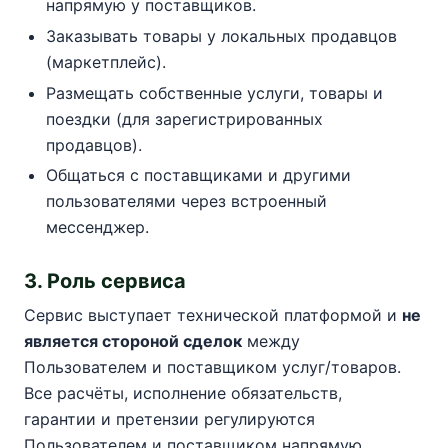
напрямую у поставщиков.
Заказывать товары у локальных продавцов
(маркетплейс).
Размещать собственные услуги, товары и
поездки (для зарегистрированных
продавцов).
Общаться с поставщиками и другими
пользователями через встроенный
мессенджер.
3. Роль сервиса
Сервис выступает технической платформой и
не
является стороной сделок
между
Пользователем и поставщиком услуг/товаров.
Все расчёты, исполнение обязательств,
гарантии и претензии регулируются
Пользователем и поставщиком напрямую.