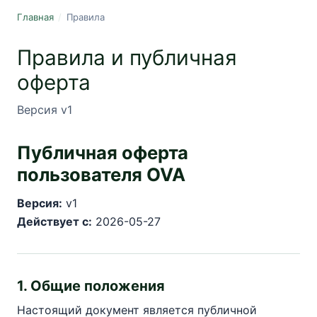
Главная
/
Правила
Правила и публичная
оферта
Версия
v1
Публичная оферта
пользователя OVA
Версия:
v1
Действует с:
2026-05-27
1. Общие положения
Настоящий документ является публичной