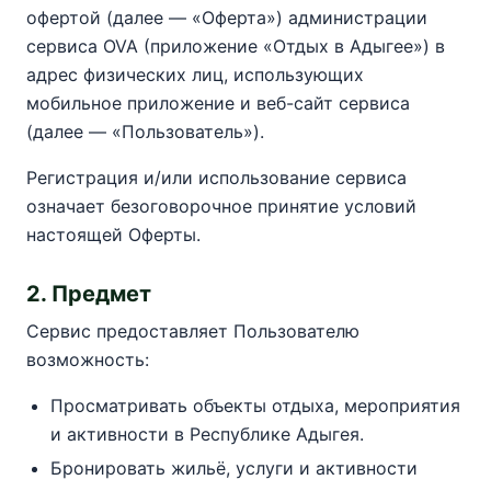
офертой (далее — «Оферта») администрации
сервиса OVA (приложение «Отдых в Адыгее») в
адрес физических лиц, использующих
мобильное приложение и веб-сайт сервиса
(далее — «Пользователь»).
Регистрация и/или использование сервиса
означает безоговорочное принятие условий
настоящей Оферты.
2. Предмет
Сервис предоставляет Пользователю
возможность:
Просматривать объекты отдыха, мероприятия
и активности в Республике Адыгея.
Бронировать жильё, услуги и активности