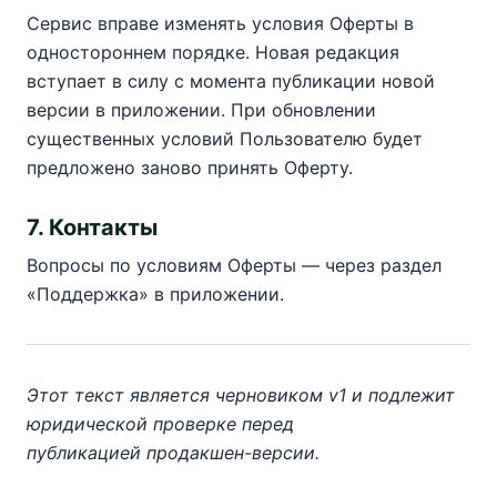
Сервис вправе изменять условия Оферты в
одностороннем порядке. Новая редакция
вступает в силу с момента публикации новой
версии в приложении. При обновлении
существенных условий Пользователю будет
предложено заново принять Оферту.
7. Контакты
Вопросы по условиям Оферты — через раздел
«Поддержка» в приложении.
Этот текст является черновиком v1 и подлежит
юридической проверке перед
публикацией продакшен-версии.