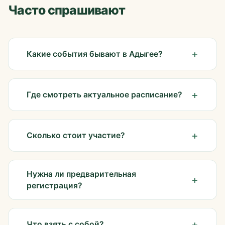
Часто спрашивают
Какие события бывают в Адыгее?
Где смотреть актуальное расписание?
Сколько стоит участие?
Нужна ли предварительная
регистрация?
Что взять с собой?