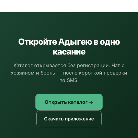
Откройте Адыгею в одно
касание
Каталог открывается без регистрации. Чат с
хозяином и бронь — после короткой проверки
по SMS.
Открыть каталог →
Скачать приложение