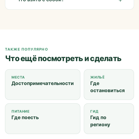
ТАКЖЕ ПОПУЛЯРНО
Что ещё посмотреть и сделать
МЕСТА
ЖИЛЬЁ
Достопримечательности
Где
остановиться
ПИТАНИЕ
ГИД
Где поесть
Гид по
региону