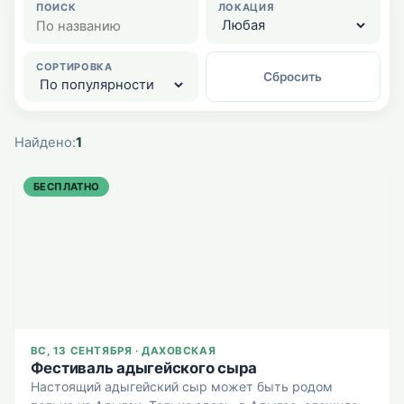
ПОИСК
ЛОКАЦИЯ
СОРТИРОВКА
Сбросить
Найдено:
1
БЕСПЛАТНО
ВС, 13 СЕНТЯБРЯ · ДАХОВСКАЯ
Фестиваль адыгейского сыра
Настоящий адыгейский сыр может быть родом