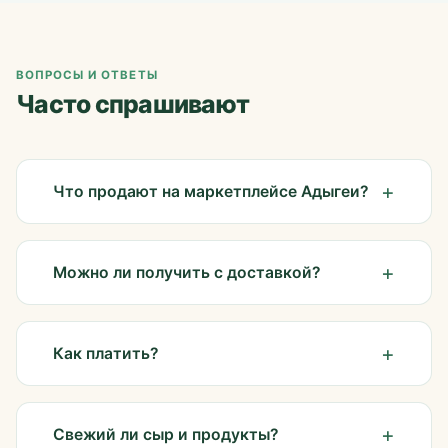
ВОПРОСЫ И ОТВЕТЫ
Часто спрашивают
Что продают на маркетплейсе Адыгеи?
Можно ли получить с доставкой?
Как платить?
Свежий ли сыр и продукты?