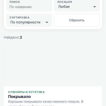
ПОИСК
ЛОКАЦИЯ
СОРТИРОВКА
Сбросить
Найдено:
2
СУВЕНИРЫ И ЭСТЕТИКА
Покрывало
Хорошее покрывало качественного покроя. В