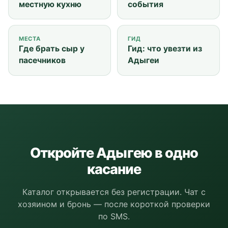
местную кухню
события
МЕСТА
ГИД
Где брать сыр у
Гид: что увезти из
пасечников
Адыгеи
Откройте Адыгею в одно
касание
Каталог открывается без регистрации. Чат с
хозяином и бронь — после короткой проверки
по SMS.