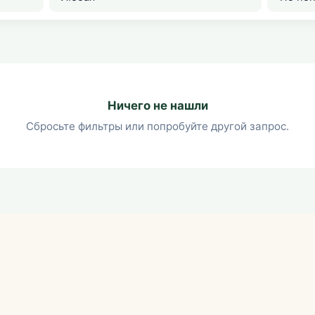
Ничего не нашли
Сбросьте фильтры или попробуйте другой запрос.