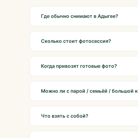
Где обычно снимают в Адыгее?
Сколько стоит фотосессия?
Когда привозят готовые фото?
Можно ли с парой / семьёй / большой 
Что взять с собой?