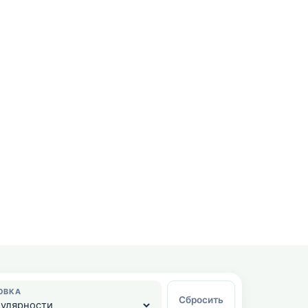
ОВКА
Сбросить