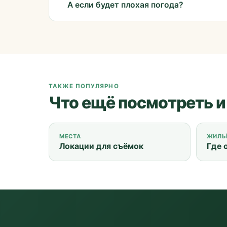
А если будет плохая погода?
ТАКЖЕ ПОПУЛЯРНО
Что ещё посмотреть и
МЕСТА
ЖИЛЬ
Локации для съёмок
Где 