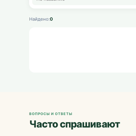
Найдено:
0
ВОПРОСЫ И ОТВЕТЫ
Часто спрашивают