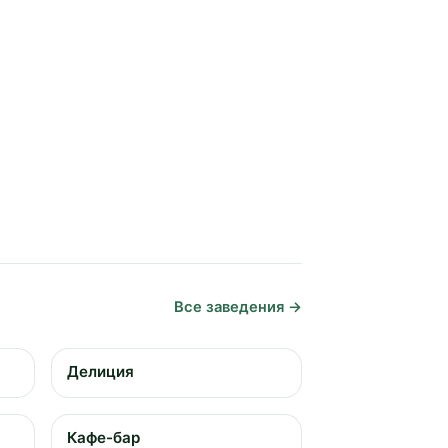
Все заведения →
Делиция
Кафе-бар