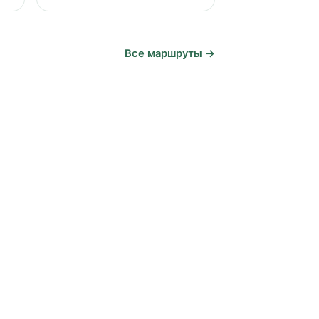
Все маршруты →