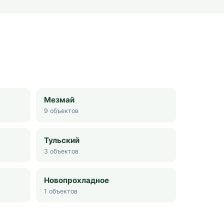
Мезмай
9
объектов
Тульский
3
объектов
Новопрохладное
1
объектов