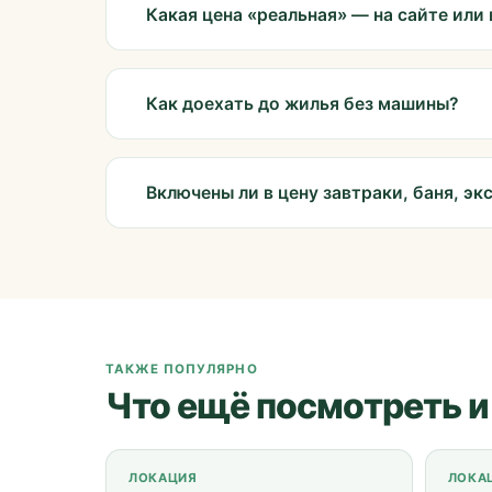
Какая цена «реальная» — на сайте или 
Как доехать до жилья без машины?
Включены ли в цену завтраки, баня, эк
ТАКЖЕ ПОПУЛЯРНО
Что ещё посмотреть и
ЛОКАЦИЯ
ЛОКА