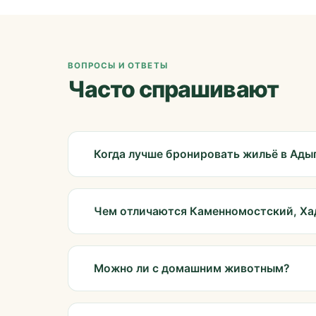
ВОПРОСЫ И ОТВЕТЫ
Часто спрашивают
Когда лучше бронировать жильё в Ады
Чем отличаются Каменномостский, Ха
Можно ли с домашним животным?