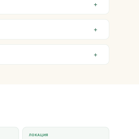
ЛОКАЦИЯ