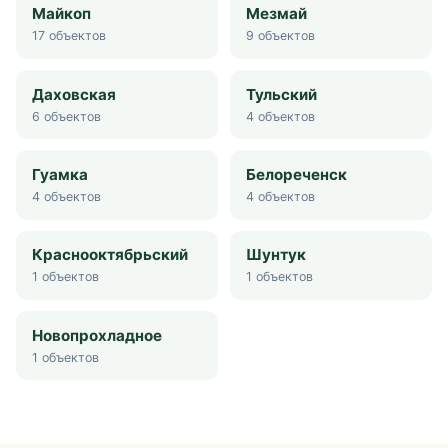
Майкоп
Мезмай
17
объектов
9
объектов
Даховская
Тульский
6
объектов
4
объектов
Гуамка
Белореченск
4
объектов
4
объектов
Краснооктябрьский
Шунтук
1
объектов
1
объектов
Новопрохладное
1
объектов