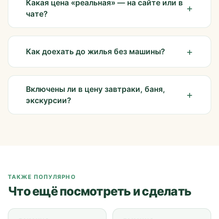
Какая цена «реальная» — на сайте или в
чате?
Как доехать до жилья без машины?
Включены ли в цену завтраки, баня,
экскурсии?
ТАКЖЕ ПОПУЛЯРНО
Что ещё посмотреть и сделать