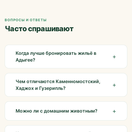
ВОПРОСЫ И ОТВЕТЫ
Часто спрашивают
Когда лучше бронировать жильё в
Адыгее?
Чем отличаются Каменномостский,
Хаджох и Гузерипль?
Можно ли с домашним животным?