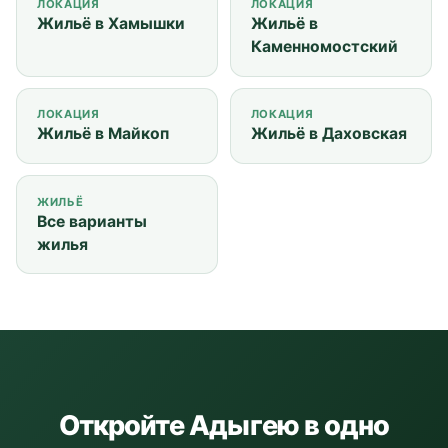
ЛОКАЦИЯ
ЛОКАЦИЯ
Жильё в Хамышки
Жильё в
Каменномостский
ЛОКАЦИЯ
ЛОКАЦИЯ
Жильё в Майкоп
Жильё в Даховская
ЖИЛЬЁ
Все варианты
жилья
Откройте Адыгею в одно