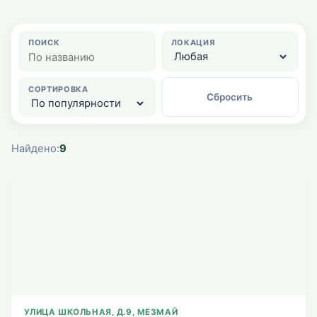
ПОИСК
ЛОКАЦИЯ
СОРТИРОВКА
Сбросить
Найдено:
9
УЛИЦА ШКОЛЬНАЯ, Д.9, МЕЗМАЙ