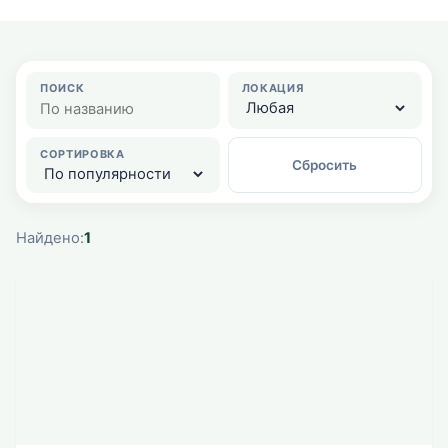
ПОИСК
ЛОКАЦИЯ
СОРТИРОВКА
Сбросить
Найдено:
1