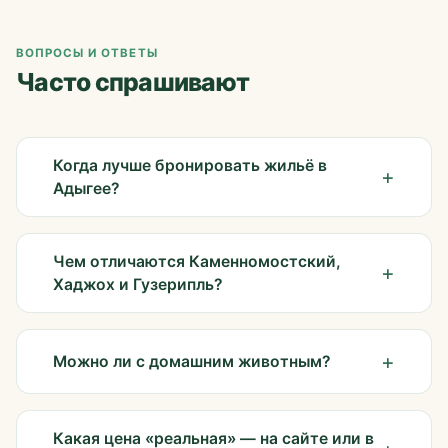
ВОПРОСЫ И ОТВЕТЫ
Часто спрашивают
Когда лучше бронировать жильё в
Адыгее?
Чем отличаются Каменномостский,
Хаджох и Гузерипль?
Можно ли с домашним животным?
Какая цена «реальная» — на сайте или в