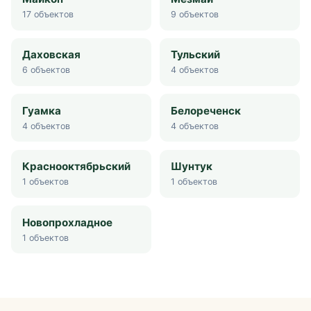
17
объектов
9
объектов
Даховская
Тульский
6
объектов
4
объектов
Гуамка
Белореченск
4
объектов
4
объектов
Краснооктябрьский
Шунтук
1
объектов
1
объектов
Новопрохладное
1
объектов