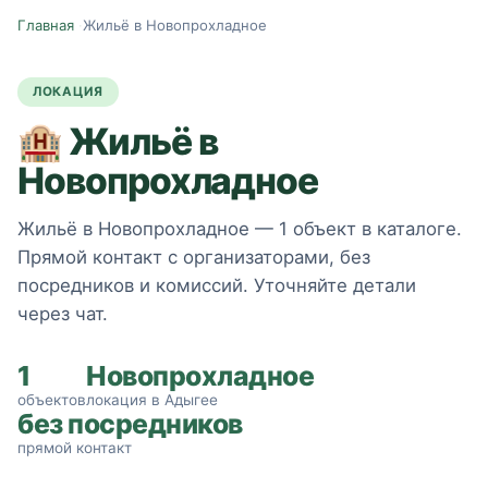
Главная
·
Жильё в Новопрохладное
ЛОКАЦИЯ
🏨
Жильё в
Новопрохладное
Жильё в Новопрохладное — 1 объект в каталоге.
Прямой контакт с организаторами, без
посредников и комиссий. Уточняйте детали
через чат.
1
Новопрохладное
объектов
локация в Адыгее
без посредников
прямой контакт