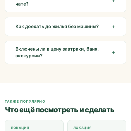
чате?
Как доехать до жилья без машины?
Включены ли в цену завтраки, баня,
экскурсии?
ТАКЖЕ ПОПУЛЯРНО
Что ещё посмотреть и сделать
ЛОКАЦИЯ
ЛОКАЦИЯ