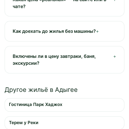
чате?
Как доехать до жилья без машины?
Включены ли в цену завтраки, баня,
экскурсии?
Другое жильё в Адыгее
Гостиница Парк Хаджох
Терем у Реки