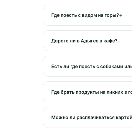
Где поесть с видом на горы?
Дорого ли в Адыгее в кафе?
Есть ли где поесть с собаками ил
Где брать продукты на пикник в 
Можно ли расплачиваться карто