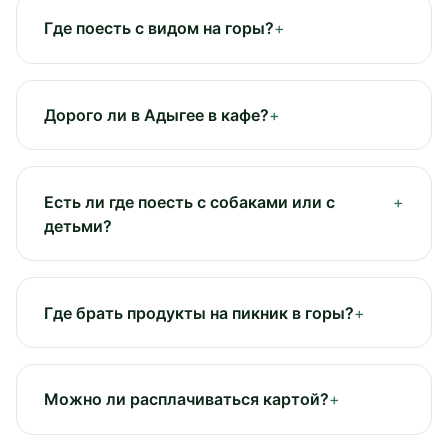
Где поесть с видом на горы?
Дорого ли в Адыгее в кафе?
Есть ли где поесть с собаками или с
детьми?
Где брать продукты на пикник в горы?
Можно ли расплачиваться картой?