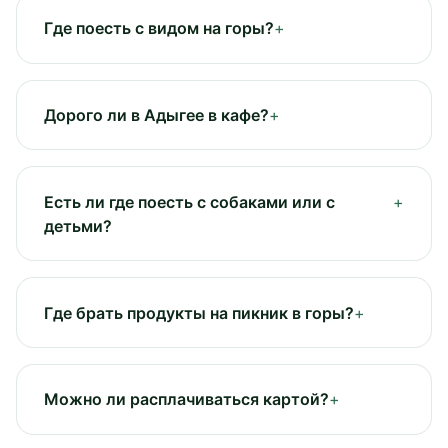
Где поесть с видом на горы?
Дорого ли в Адыгее в кафе?
Есть ли где поесть с собаками или с
детьми?
Где брать продукты на пикник в горы?
Можно ли расплачиваться картой?