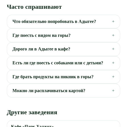
Часто спрашивают
Что обязательно попробовать в Адыгее?
Где поесть с видом на горы?
Дорого ли в Адыгее в кафе?
Есть ли где поесть с собаками или с детьми?
Где брать продукты на пикник в горы?
Можно ли расплачиваться картой?
Другие заведения
Кафе «Парк Хаджох»