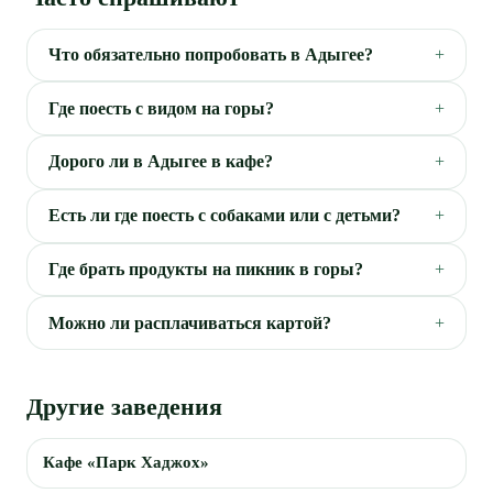
Что обязательно попробовать в Адыгее?
Где поесть с видом на горы?
Дорого ли в Адыгее в кафе?
Есть ли где поесть с собаками или с детьми?
Где брать продукты на пикник в горы?
Можно ли расплачиваться картой?
Другие заведения
Кафе «Парк Хаджох»