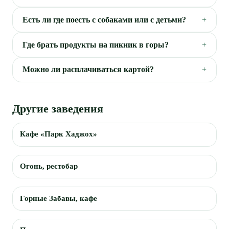
Есть ли где поесть с собаками или с детьми?
Где брать продукты на пикник в горы?
Можно ли расплачиваться картой?
Другие заведения
Кафе «Парк Хаджох»
Огонь, рестобар
Горные Забавы, кафе