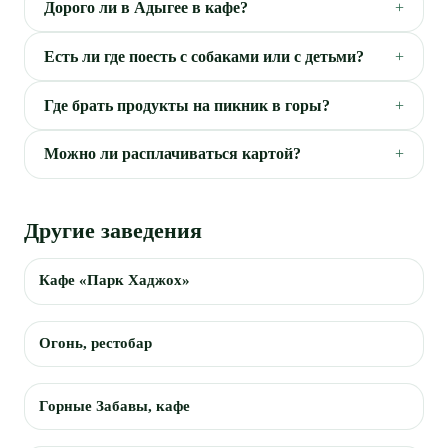
Дорого ли в Адыгее в кафе?
Есть ли где поесть с собаками или с детьми?
Где брать продукты на пикник в горы?
Можно ли расплачиваться картой?
Другие заведения
Кафе «Парк Хаджох»
Огонь, рестобар
Горные Забавы, кафе