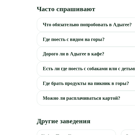
Часто спрашивают
Что обязательно попробовать в Адыгее?
Где поесть с видом на горы?
Дорого ли в Адыгее в кафе?
Есть ли где поесть с собаками или с детьм
Где брать продукты на пикник в горы?
Можно ли расплачиваться картой?
Другие заведения