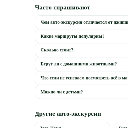
Часто спрашивают
Чем авто-экскурсия отличается от джипи
Какие маршруты популярны?
Сколько стоит?
Берут ли с домашними животными?
Что если не успеваем посмотреть всё в м
Можно ли с детьми?
Другие авто-экскурсии
Лаго-Наки
Гуа