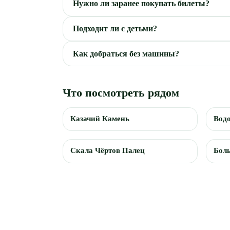
Нужно ли заранее покупать билеты?
Подходит ли с детьми?
Как добраться без машины?
Что посмотреть рядом
Казачий Камень
Вод
Скала Чёртов Палец
Бол