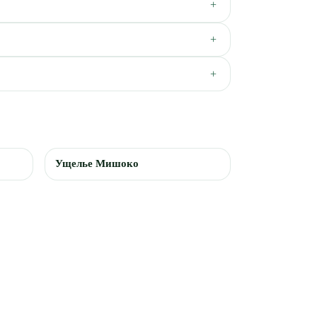
Ущелье Мишоко