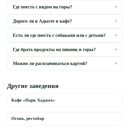
Где поесть с видом на горы?
Дорого ли в Адыгее в кафе?
Есть ли где поесть с собаками или с детьми?
Где брать продукты на пикник в горы?
Можно ли расплачиваться картой?
Другие заведения
Кафе «Парк Хаджох»
Огонь, рестобар