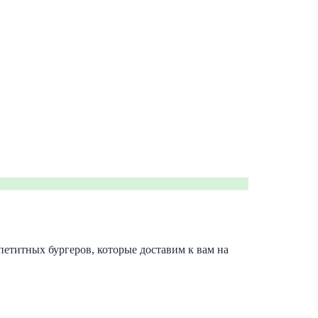
етитных бургеров, которые доставим к вам на 