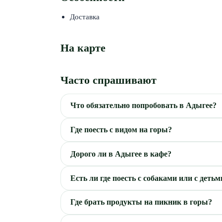
Доставка
На карте
Часто спрашивают
Что обязательно попробовать в Адыгее?
Где поесть с видом на горы?
Дорого ли в Адыгее в кафе?
Есть ли где поесть с собаками или с детьм
Где брать продукты на пикник в горы?