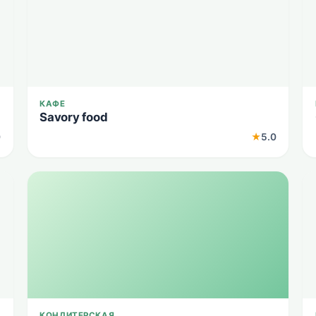
КАФЕ
Savory food
0
★
5.0
КОНДИТЕРСКАЯ