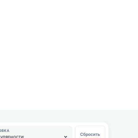
ОВКА
Сбросить