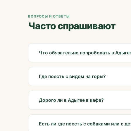
ВОПРОСЫ И ОТВЕТЫ
Часто спрашивают
Что обязательно попробовать в Адыге
Где поесть с видом на горы?
Дорого ли в Адыгее в кафе?
Есть ли где поесть с собаками или с д