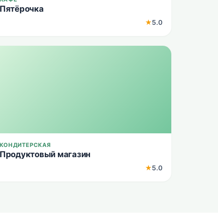
Пятёрочка
★
5.0
КОНДИТЕРСКАЯ
Продуктовый магазин
★
5.0