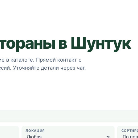
стораны в Шунтук
е в каталоге. Прямой контакт с
сий. Уточняйте детали через чат.
ЛОКАЦИЯ
СОРТИР