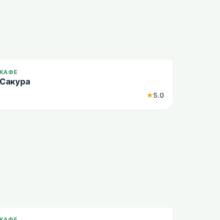
КАФЕ
Сакура
★
5.0
КАФЕ