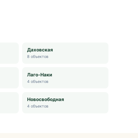
Даховская
8
объектов
Лаго-Наки
4
объектов
Новосвободная
4
объектов