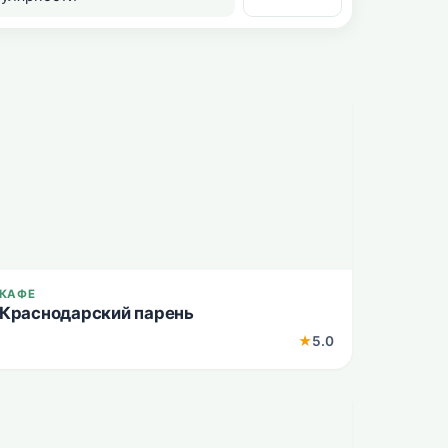
КАФЕ
Краснодарский парень
★
5.0