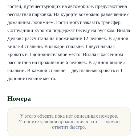
гостей, путешествующих на автомобиле, предусмотрена 
бесплатная парковка. На курорте возможно размещение с 
домашним любимцем. Гости могут заказать трансфер. 
Сотрудники курорта поддержат беседу на русском. Вилла 
Делюкс рассчитана на проживание 12 человек. В данной 
вилле 4 спальни. В каждой спальне: 1 двуспальная 
кровать и 1 дополнительное место. Вилла с бассейном 
рассчитана на проживание 6 человек. В данной вилле 2 
спальни. В каждой спальне: 1 двуспальная кровать и 1 
дополнительное место.
Номера
У этого объекта пока нет описанных номеров.
Уточните условия проживания в чате — хозяин
ответит быстро.