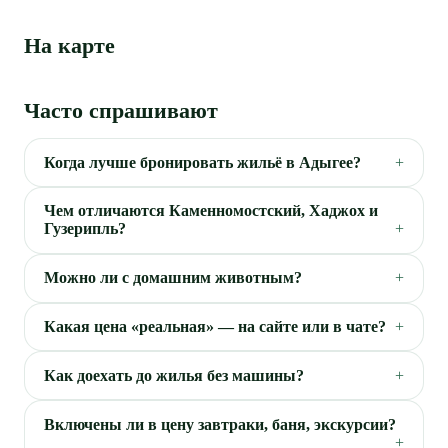
На карте
Часто спрашивают
Когда лучше бронировать жильё в Адыгее?
Чем отличаются Каменномостский, Хаджох и
Гузерипль?
Можно ли с домашним животным?
Какая цена «реальная» — на сайте или в чате?
Как доехать до жилья без машины?
Включены ли в цену завтраки, баня, экскурсии?